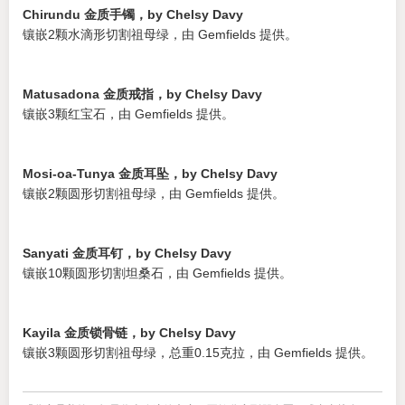
Chirundu 金质手镯，by Chelsy Davy
镶嵌2颗水滴形切割祖母绿，由 Gemfields 提供。
Matusadona 金质戒指，by Chelsy Davy
镶嵌3颗红宝石，由 Gemfields 提供。
Mosi-oa-Tunya 金质耳坠，by Chelsy Davy
镶嵌2颗圆形切割祖母绿，由 Gemfields 提供。
Sanyati 金质耳钉，by Chelsy Davy
镶嵌10颗圆形切割坦桑石，由 Gemfields 提供。
Kayila 金质锁骨链，by Chelsy Davy
镶嵌3颗圆形切割祖母绿，总重0.15克拉，由 Gemfields 提供。