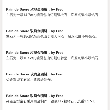
Pain de Sucre 玫瑰金项链，by Fred
主石为一颗14.7ct的糖面包山切割绿松石，底座点缀小颗钻石。
Pain de Sucre 玫瑰金项链，by Fred
主石为一颗15ct的糖面包山切割天河石，底座点缀小颗钻石。
Pain de Sucre 玫瑰金项链，by Fred
主石为一颗16.5ct的糖面包山切割红碧玺，底座点缀小颗钻石。
Pain de Sucre 玫瑰金项链，by Fred
尖锥造型宝石采用玫瑰金制作。
Pain de Sucre 玫瑰金项链，by Fred
尖锥造型宝石采用白金制作，镶嵌112颗钻石，总重1.17ct。