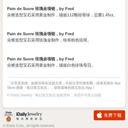
Pain de Sucre 玫瑰金项链，by Fred
尖锥造型宝石采用黄金制作，镶嵌112颗祖母绿，总重1.45ct。
Pain de Sucre 玫瑰金项链，by Fred
尖锥造型宝石采用玫瑰金制作，绘有粉色珐琅。
Pain de Sucre 玫瑰金项链，by Fred
尖锥造型宝石采用黄金制作，镶嵌白色珍珠母贝。
「分享是美德」如果你喜欢这篇文章，不妨分享到朋友圈；或者直接在 App
Store 搜索「每日珠宝杂志」，获取最棒的珠宝杂志 App！
© iDaily Jewelry · 每日珠宝杂志 版权所有，未经许可禁止转载
© iDaily Corp., all rights reserved.