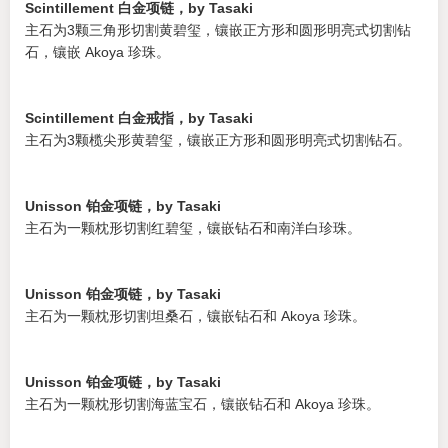
Scintillement 白金项链，by Tasaki
主石为3颗三角形切割黄碧玺，镶嵌正方形和圆形明亮式切割钻
石，镶嵌 Akoya 珍珠。
Scintillement 白金戒指，by Tasaki
主石为3颗榄尖形黄碧玺，镶嵌正方形和圆形明亮式切割钻石。
Unisson 铂金项链，by Tasaki
主石为一颗枕形切割红碧玺，镶嵌钻石和南洋白珍珠。
Unisson 铂金项链，by Tasaki
主石为一颗枕形切割坦桑石，镶嵌钻石和 Akoya 珍珠。
Unisson 铂金项链，by Tasaki
主石为一颗枕形切割海蓝宝石，镶嵌钻石和 Akoya 珍珠。