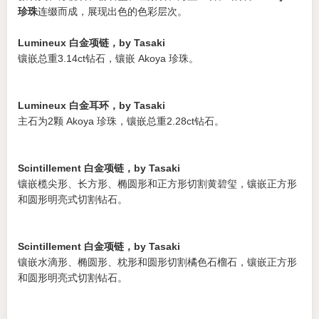
珍珠
连缀而成，展现出色的色彩层次。
Lumineux 白金项链，by Tasaki
镶嵌总重3.14ct钻石，镶嵌 Akoya 珍珠。
Lumineux 白金耳环，by Tasaki
主石为2颗 Akoya 珍珠，镶嵌总重2.28ct钻石。
Scintillement 白金项链，by Tasaki
镶嵌榄尖形、长方形、椭圆形和正方形切割黄碧玺，镶嵌正方形
和圆形明亮式切割钻石。
Scintillement 白金项链，by Tasaki
镶嵌水滴形、椭圆形、枕形和圆形切割橘色石榴石，镶嵌正方形
和圆形明亮式切割钻石。