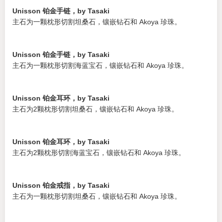
Unisson 铂金手链，by Tasaki
主石为一颗枕形切割坦桑石，镶嵌钻石和 Akoya 珍珠。
Unisson 铂金手链，by Tasaki
主石为一颗枕形切割海蓝宝石，镶嵌钻石和 Akoya 珍珠。
Unisson 铂金耳环，by Tasaki
主石为2颗枕形切割坦桑石，镶嵌钻石和 Akoya 珍珠。
Unisson 铂金耳环，by Tasaki
主石为2颗枕形切割海蓝宝石，镶嵌钻石和 Akoya 珍珠。
Unisson 铂金戒指，by Tasaki
主石为一颗枕形切割坦桑石，镶嵌钻石和 Akoya 珍珠。