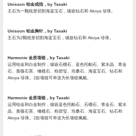
Unisson 铂金戒指，by Tasaki
主石为一颗枕形切割海蓝宝石，镶嵌钻石和 Akoya 珍珠。
Unisson 铂金胸针，by Tasaki
主石为2颗枕形切割海蓝宝石，镶嵌钻石和 Akoya 珍珠。
Harmonie 金质项链，by Tasaki
运用铂金和白金制作，镶嵌石榴石、蓝色托帕石、紫水晶、青金
石、蔷薇石英、橄榄石、粉碧玺、坦桑石、海蓝宝石、钻石和
Akoya 珍珠。2款项链可串连为长项链佩戴。
Harmonie 金质项链，by Tasaki
运用铂金和白金制作，镶嵌蓝色托帕石、石榴石、青金石、紫水
晶、蔷薇石英、橄榄石、粉碧玺、坦桑石、海蓝宝石、钻石和
Akoya 珍珠。2款项链可串连为长项链佩戴。