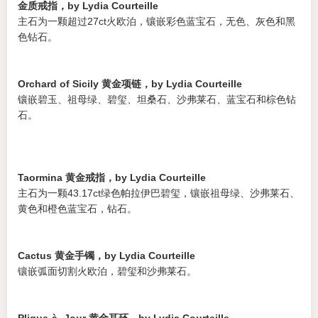
金质戒指，by Lydia Courteille
主石为一颗超过27ct火欧泊，镶嵌彩色蓝宝石，无色、灰色和黑
色钻石。
Orchard of Sicily 黄金项链，by Lydia Courteille
镶嵌碧玉、祖母绿、碧玺、坦桑石、沙弗莱石、蓝宝石和棕色钻
石。
Taormina 黄金戒指，by Lydia Courteille
主石为一颗43.17ct绿色帕拉伊巴碧玺，镶嵌祖母绿、沙弗莱石、
黄色和橙色蓝宝石，钻石。
Cactus 黄金手镯，by Lydia Courteille
镶嵌弧面切割火欧泊，碧玺和沙弗莱石。