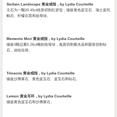
Sicilain Landscape 黄金戒指，by Lydia Courteille
主石为一颗20.45ct枕形切割红碧玺，镶嵌黄色蓝宝石、瑞士蓝托
帕石、柠檬石英和祖母绿。
Memento Mori 黄金戒指，by Lydia Courteille
镶嵌3颗总重5.26ct雕刻祖母绿，弧面切割紫水晶和圆形切割钻
石，涂绘珐琅。
Trinacria 黄金戒指，by Lydia Courteille
镶嵌沙弗莱石、黄色蓝宝石、蓝宝石和钻石。
Lemon 黄金耳环，by Lydia Courteille
镶嵌黄色蓝宝石和沙弗莱石。