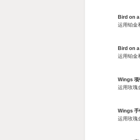
Bird on 
运用铂金
Bird on 
运用铂金
Wings 项
运用玫瑰
Wings 手
运用玫瑰