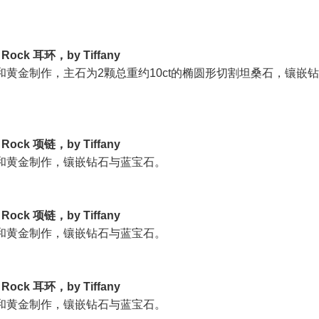
a Rock 耳环，by Tiffany
和黄金制作，主石为2颗总重约10ct的椭圆形切割坦桑石，镶嵌
a Rock 项链，by Tiffany
和黄金制作，镶嵌钻石与蓝宝石。
a Rock 项链，by Tiffany
和黄金制作，镶嵌钻石与蓝宝石。
a Rock 耳环，by Tiffany
和黄金制作，镶嵌钻石与蓝宝石。