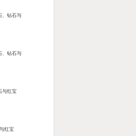
石、钻石与
石、钻石与
石与红宝
石与红宝