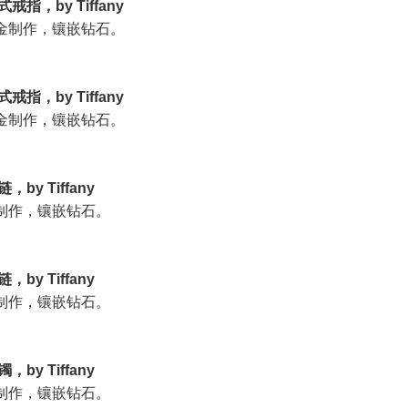
式戒指，by Tiffany
金制作，镶嵌钻石。
式戒指，by Tiffany
金制作，镶嵌钻石。
链，by Tiffany
制作，镶嵌钻石。
链，by Tiffany
制作，镶嵌钻石。
镯，by Tiffany
制作，镶嵌钻石。