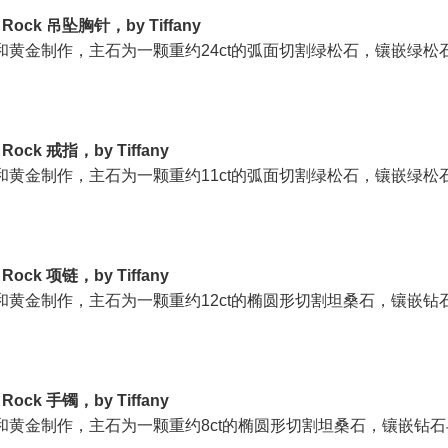
 a Rock 吊坠胸针，by Tiffany
和黄金制作，主石为一颗重约24ct的弧面切割绿松石，镶嵌绿松
a Rock 戒指，by Tiffany
和黄金制作，主石为一颗重约11ct的弧面切割绿松石，镶嵌绿松
a Rock 项链，by Tiffany
和黄金制作，主石为一颗重约12ct的椭圆形切割坦桑石，镶嵌钻
a Rock 手镯，by Tiffany
和黄金制作，主石为一颗重约8ct的椭圆形切割坦桑石，镶嵌钻