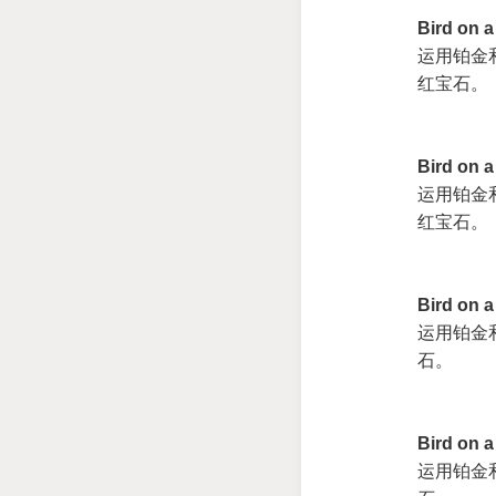
Bird on
运用铂金
红宝石。
Bird on 
运用铂金
红宝石。
Bird on 
运用铂金
石。
Bird on 
运用铂金