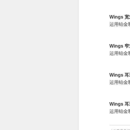
Wings 宽
运用铂金
Wings 窄
运用铂金
Wings 耳
运用铂金
Wings 耳
运用铂金