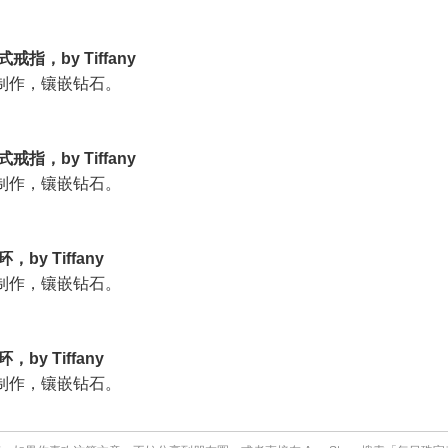
式戒指，by Tiffany
制作，镶嵌钻石。
式戒指，by Tiffany
制作，镶嵌钻石。
环，by Tiffany
制作，镶嵌钻石。
环，by Tiffany
制作，镶嵌钻石。