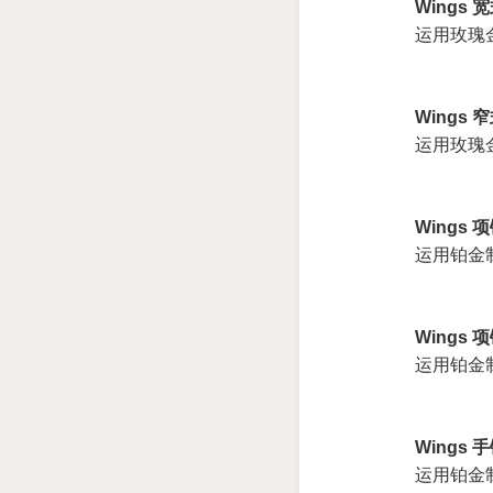
Wings 宽
运用玫瑰
Wings 窄
运用玫瑰
Wings 项
运用铂金
Wings 项
运用铂金
Wings 手
运用铂金