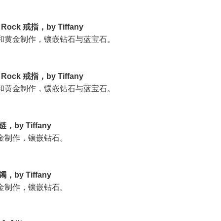
a Rock 戒指，by Tiffany
和黄金制作，镶嵌钻石与蓝宝石。
a Rock 戒指，by Tiffany
和黄金制作，镶嵌钻石与蓝宝石。
链，by Tiffany
金制作，镶嵌钻石。
镯，by Tiffany
金制作，镶嵌钻石。