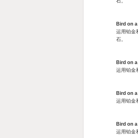
石。
Bird on 
运用铂金
石。
Bird on 
运用铂金
Bird on 
运用铂金
Bird on 
运用铂金