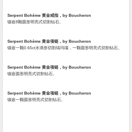
Serpent Bohème 黄金戒指，by Boucheron
镶嵌8颗圆形明亮式切割钻石。
Serpent Bohème 黄金项链，by Boucheron
镶嵌一颗0.65ct水滴形切割缟玛瑙，一颗圆形明亮式切割钻石。
Serpent Bohème 黄金项链，by Boucheron
镶嵌圆形明亮式切割钻石。
Serpent Bohème 黄金项链，by Boucheron
镶嵌一颗圆形明亮式切割钻石。