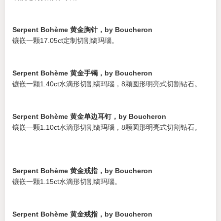
Serpent Bohème 黄金胸针，by Boucheron
镶嵌一颗17.05ct定制切割缟玛瑙。
Serpent Bohème 黄金手镯，by Boucheron
镶嵌一颗1.40ct水滴形切割缟玛瑙，8颗圆形明亮式切割钻石。
Serpent Bohème 黄金单边耳钉，by Boucheron
镶嵌一颗1.10ct水滴形切割缟玛瑙，8颗圆形明亮式切割钻石。
Serpent Bohème 黄金戒指，by Boucheron
镶嵌一颗1.15ct水滴形切割缟玛瑙。
Serpent Bohème 黄金戒指，by Boucheron